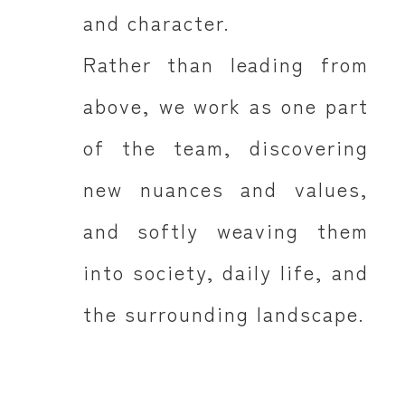
and character.
Rather than leading from
above, we work as one part
of the team, discovering
new nuances and values,
and softly weaving them
into society, daily life, and
the surrounding landscape.