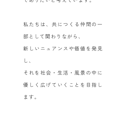
私たちは、共につくる仲間の一
部として関わりながら、
新しいニュアンスや価値を発見
し、
それを社会・生活・風景の中に
優しく広げていくことを目指し
ます。