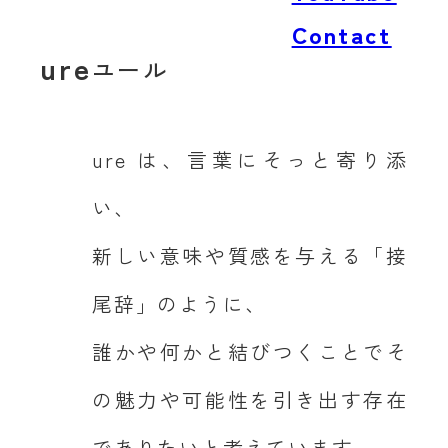
Contact
ure
ユール
ure は、言葉にそっと寄り添
い、
新しい意味や質感を与える「接
尾辞」のように、
誰かや何かと結びつくことでそ
の魅力や可能性を引き出す存在
でありたいと考えています。