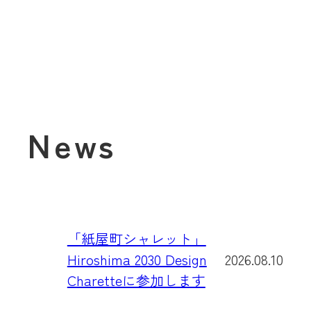
News
「紙屋町シャレット」
Hiroshima 2030 Design
2026.08.10
Charetteに参加します