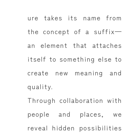
ure takes its name from
the concept of a suffix—
an element that attaches
itself to something else to
create new meaning and
quality.
Through collaboration with
people and places, we
reveal hidden possibilities