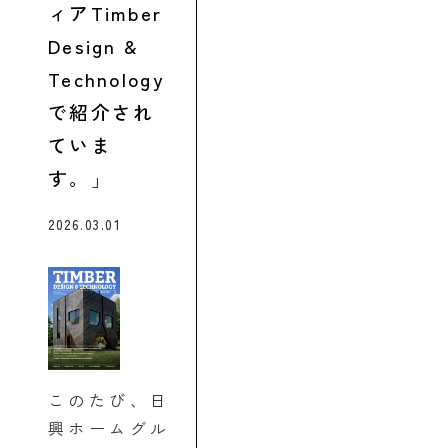
ィアTimber
Design &
Technology
で紹介され
ていま
す。
2026.03.01
このたび、日
興ホームグル