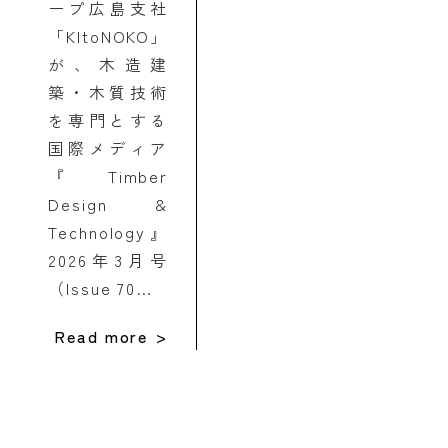
ープ広島支社
「KItoNOKO」
が、木造建
築・木質技術
を専門とする
国際メディア
『Timber
Design &
Technology』
2026年3月号
（Issue 70…
Read more