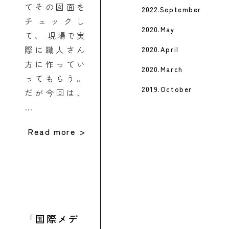
てその図面を
2022.September
チェックし
2020.May
て、 現場で実
際に職人さん
2020.April
方に作ってい
2020.March
ってもらう。
2019.October
だが今回は、
…
Read more
国際メデ