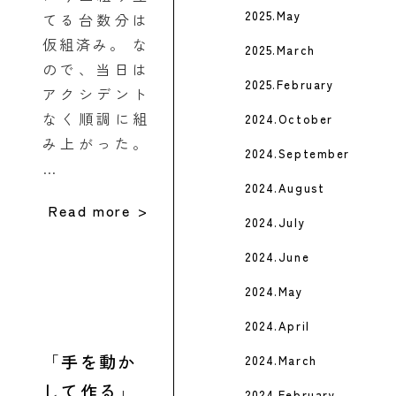
2025.May
てる台数分は
仮組済み。 な
2025.March
ので、当日は
2025.February
アクシデント
なく順調に組
2024.October
み上がった。
2024.September
…
2024.August
Read more
2024.July
2024.June
2024.May
2024.April
手を動か
2024.March
して作る
2024.February