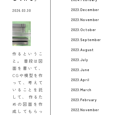
2023.December
2026.03.30
2023.November
2023.October
2023.September
2023.August
作るというこ
2023.July
と。 普段は図
面を書いて、
2023.June
CGや模型を作
2023.April
って、考えて
いることを託
2023.March
して、 作るた
2023.February
めの図面を作
2022.November
成してもらっ