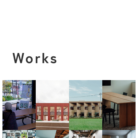
Works