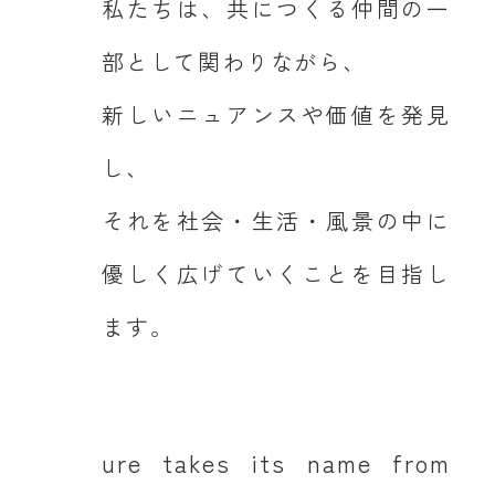
私たちは、共につくる仲間の一
部として関わりながら、
新しいニュアンスや価値を発見
し、
それを社会・生活・風景の中に
優しく広げていくことを目指し
ます。
ure takes its name from