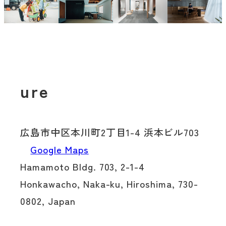
ure
広島市中区本川町2丁目1-4 浜本ビル703
Google Maps
Hamamoto Bldg. 703, 2-1-4
Honkawacho,
Naka-ku, Hiroshima, 730-
0802, Japan