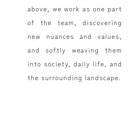
above, we work as one part
of the team, discovering
new nuances and values,
and softly weaving them
into society, daily life, and
the surrounding landscape.