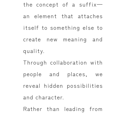
the concept of a suffix—
an element that attaches
itself to something else to
create new meaning and
quality.
Through collaboration with
people and places, we
reveal hidden possibilities
and character.
Rather than leading from