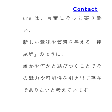
Contact
ure は、言葉にそっと寄り添
い、
新しい意味や質感を与える「接
尾辞」のように、
誰かや何かと結びつくことでそ
の魅力や可能性を引き出す存在
でありたいと考えています。