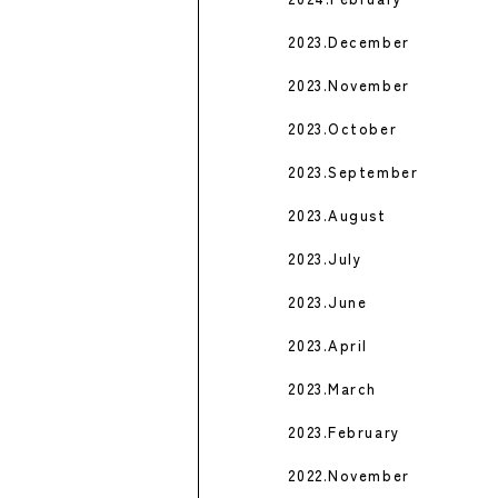
2023.December
2023.November
2023.October
2023.September
2023.August
2023.July
2023.June
2023.April
2023.March
2023.February
2022.November