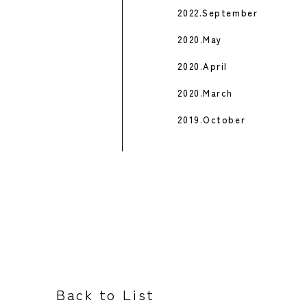
2022.September
2020.May
2020.April
2020.March
2019.October
Back to List