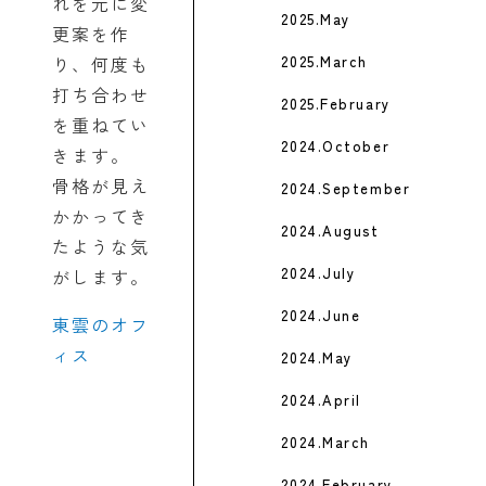
れを元に変
2025.May
更案を作
り、何度も
2025.March
打ち合わせ
2025.February
を重ねてい
2024.October
きます。
骨格が見え
2024.September
かかってき
2024.August
たような気
2024.July
がします。
2024.June
東雲のオフ
ィス
2024.May
2024.April
2024.March
2024.February