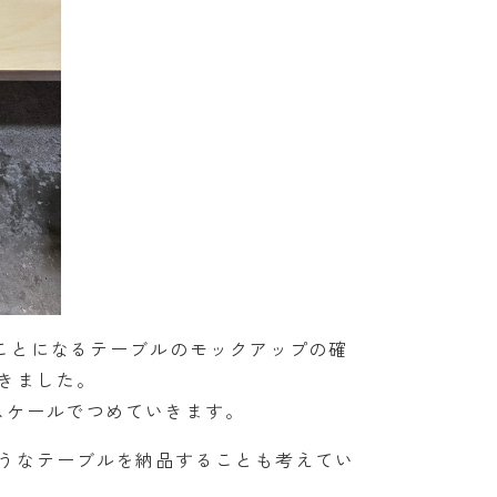
使うことになるテーブルのモックアップの確
きました。
スケールでつめていきます。
うなテーブルを納品することも考えてい