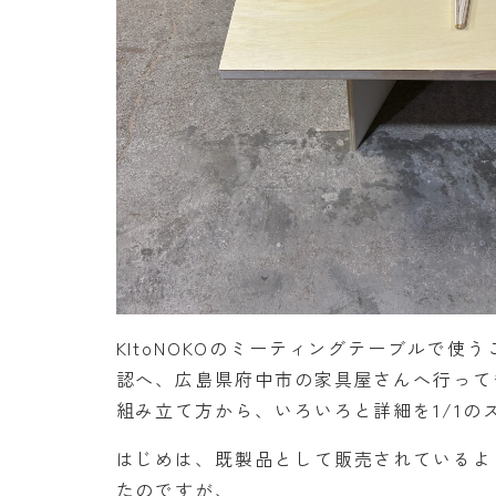
KItoNOKOのミーティングテーブルで
認へ、広島県府中市の家具屋さんへ行って
組み立て方から、いろいろと詳細を1/1の
はじめは、既製品として販売されているよ
たのですが、