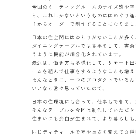
今回のミーティングルームのサイズ感や空
と、これしかないというものにはめぐり逢
１からオーダーで制作することになりまし
日本の住空間にはゆとりがないことが多く
ダイニングテーブルでは食事をして、書斎
うように機能が細分化されています。
最近は、働き方も多様化して、リモート出
ームを組んで仕事をするようなことも増え
そんなときに、一つのプロダクトでいろん
いいなと常々思っていたので、
日本の住環境にも合って、仕事もできて、
そんなテーブルを今回は制作していただき
住まいにも余白が生まれて、より暮らしも
同じディティールで幅や長さを変えて３種