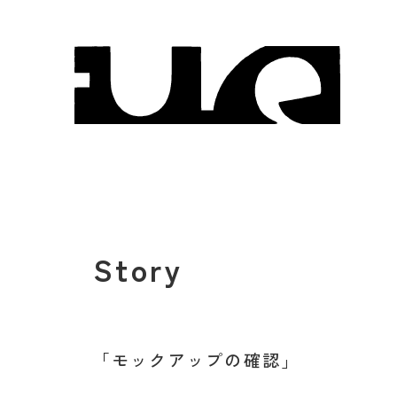
Story
モックアップの確認