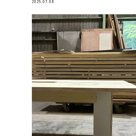
2025.07.08