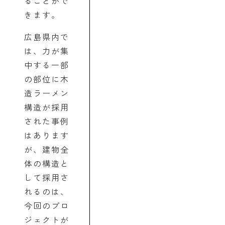
ることがで
きます。
広島県内で
は、力が集
中する一部
の部位に木
造ラーメン
構造が採用
された事例
はあります
が、建物全
体の構造と
して採用さ
れるのは、
今回のプロ
ジェクトが