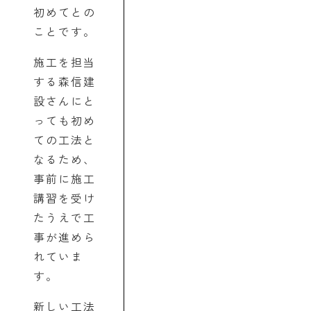
初めてとの
ことです。
施工を担当
する森信建
設さんにと
っても初め
ての工法と
なるため、
事前に施工
講習を受け
たうえで工
事が進めら
れていま
す。
新しい工法