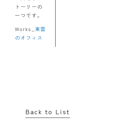
トーリーの
一つです。
Works_
東雲
のオフィス
Back to List