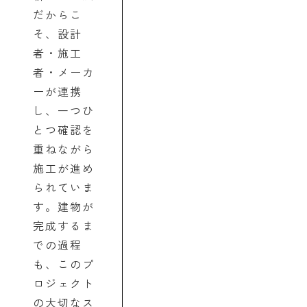
だからこ
そ、設計
者・施工
者・メーカ
ーが連携
し、一つひ
とつ確認を
重ねながら
施工が進め
られていま
す。建物が
完成するま
での過程
も、このプ
ロジェクト
の大切なス