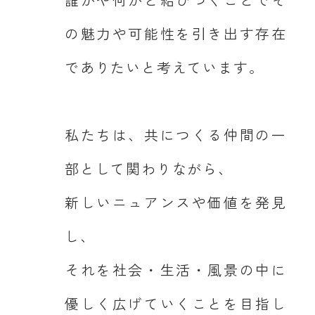
の魅力や可能性を引き出す存在
でありたいと考えています。
私たちは、共につくる仲間の一
部として関わりながら、
新しいニュアンスや価値を発見
し、
それを社会・生活・風景の中に
優しく広げていくことを目指し