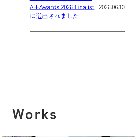
A+Awards 2026 Finalist
2026.06.10
に選出されました
Works