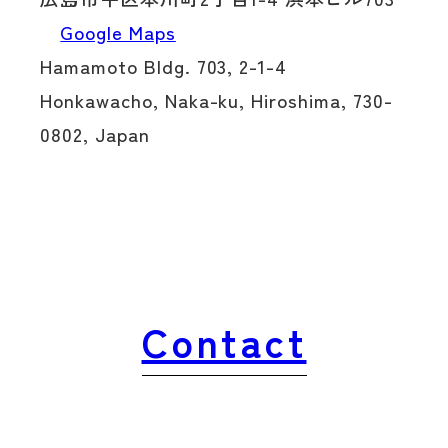
Google Maps
Hamamoto Bldg. 703, 2-1-4
Honkawacho,
Naka-ku, Hiroshima, 730-
0802, Japan
Contact