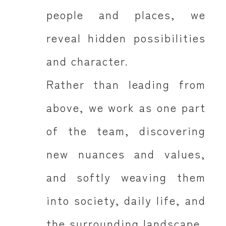
people and places, we
reveal hidden possibilities
and character.
Rather than leading from
above, we work as one part
of the team, discovering
new nuances and values,
and softly weaving them
into society, daily life, and
the surrounding landscape.