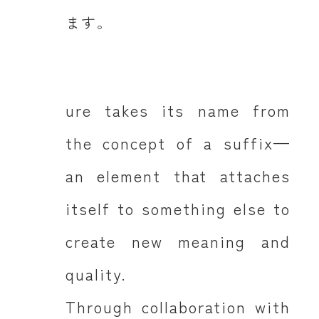
ます。
ure takes its name from
the concept of a suffix—
an element that attaches
itself to something else to
create new meaning and
quality.
Through collaboration with