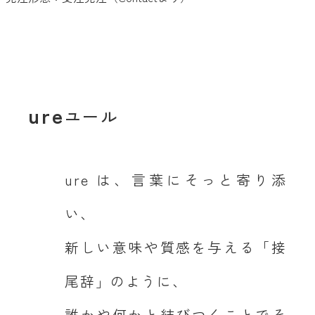
ure
ユール
ure は、言葉にそっと寄り添
い、
新しい意味や質感を与える「接
尾辞」のように、
誰かや何かと結びつくことでそ